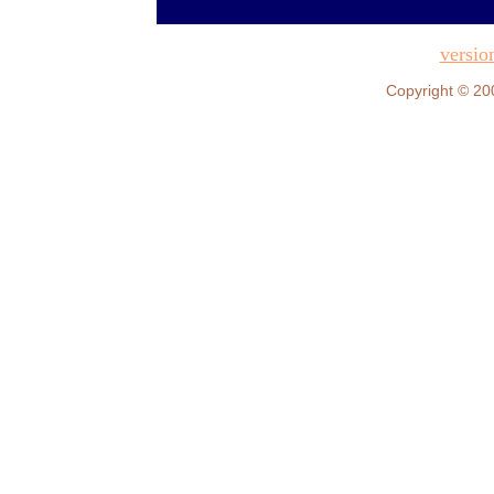
versio
Copyright © 20